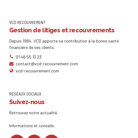
VCD RECOUVREMENT
Gestion de litiges et recouvrements
Depuis 1984, VCD apporte sa contribution à la bonne santé
financière de ses clients.
01 46 55 13 23
contact@vcd-recouvrement.com
vcd-recouvrement.com
RESEAUX SOCIAUX
Suivez-nous
Retrouvez notre actualité.
Informations et conseils.