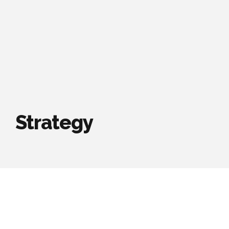
Strategy