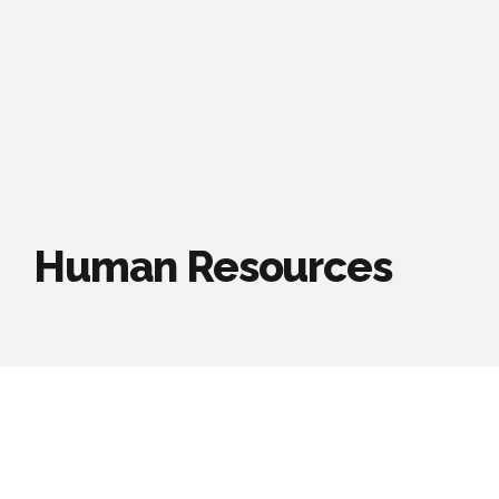
Human Resources