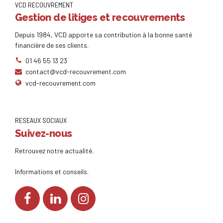
VCD RECOUVREMENT
Gestion de litiges et recouvrements
Depuis 1984, VCD apporte sa contribution à la bonne santé
financière de ses clients.
01 46 55 13 23
contact@vcd-recouvrement.com
vcd-recouvrement.com
RESEAUX SOCIAUX
Suivez-nous
Retrouvez notre actualité.
Informations et conseils.