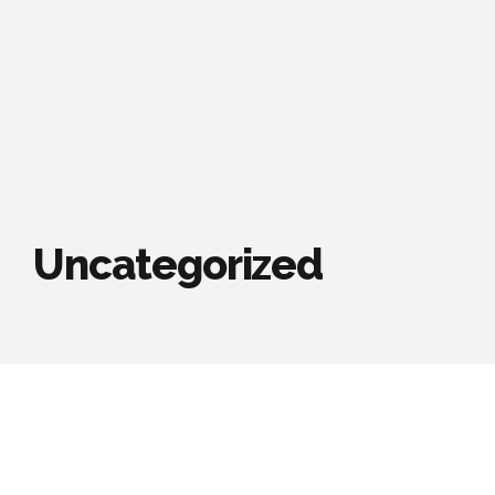
Uncategorized