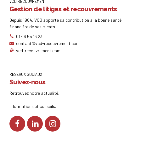
VCD RECOUVREMENT
Gestion de litiges et recouvrements
Depuis 1984, VCD apporte sa contribution à la bonne santé
financière de ses clients.
01 46 55 13 23
contact@vcd-recouvrement.com
vcd-recouvrement.com
RESEAUX SOCIAUX
Suivez-nous
Retrouvez notre actualité.
Informations et conseils.