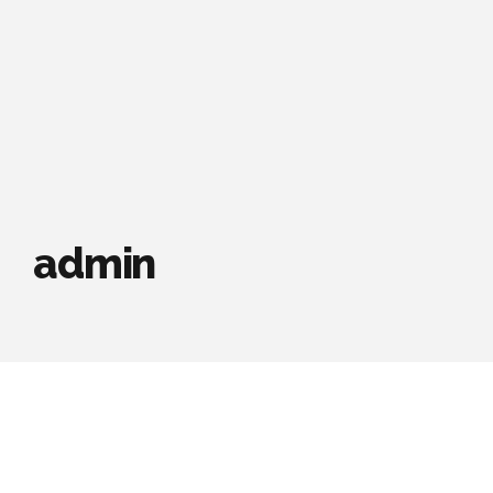
admin